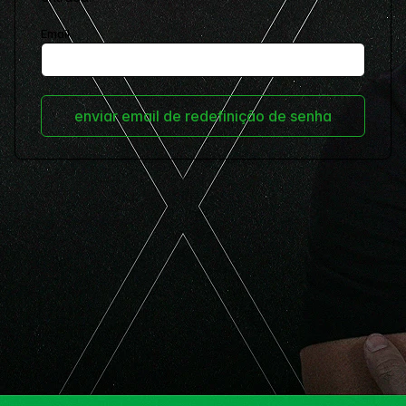
Email